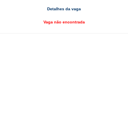
Detalhes da vaga
Vaga não encontrada