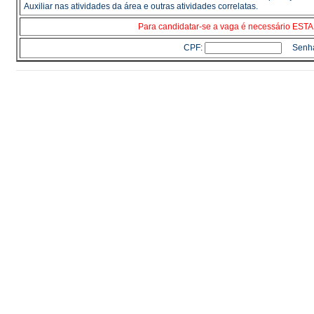
Auxiliar nas atividades da área e outras atividades correlatas.
Para candidatar-se a vaga é necessário E
CPF:
Senh