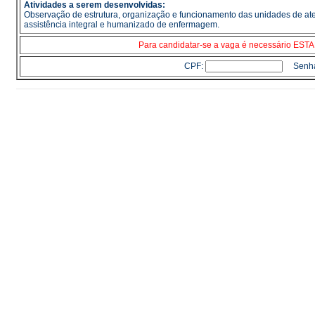
Atividades a serem desenvolvidas:
Observação de estrutura, organização e funcionamento das unidades de aten
assistência integral e humanizado de enfermagem.
Para candidatar-se a vaga é necessário E
CPF:
Senh