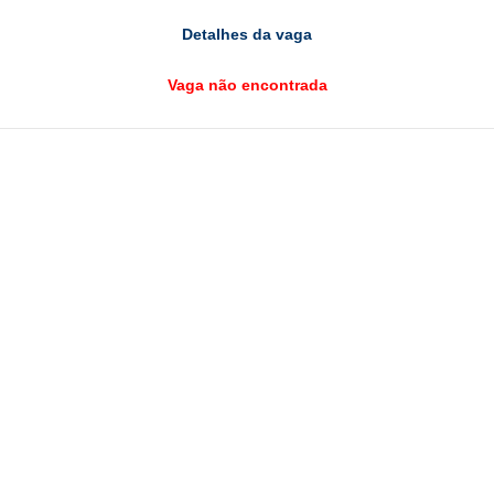
Detalhes da vaga
Vaga não encontrada