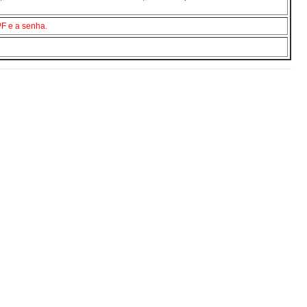
F e a senha.