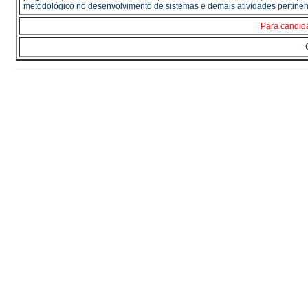
metodológico no desenvolvimento de sistemas e demais atividades pertinen
Para candid