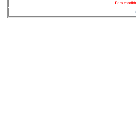
Para candid