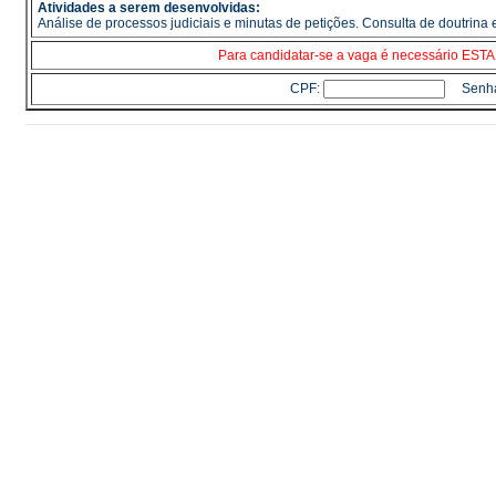
Atividades a serem desenvolvidas:
Análise de processos judiciais e minutas de petições. Consulta de doutrina 
Para candidatar-se a vaga é necessário E
CPF:
Senh