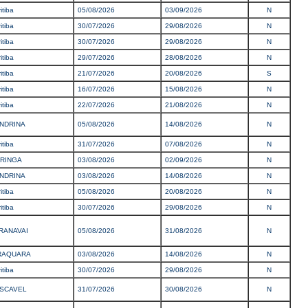
itiba
05/08/2026
03/09/2026
N
itiba
30/07/2026
29/08/2026
N
itiba
30/07/2026
29/08/2026
N
itiba
29/07/2026
28/08/2026
N
itiba
21/07/2026
20/08/2026
S
itiba
16/07/2026
15/08/2026
N
itiba
22/07/2026
21/08/2026
N
NDRINA
05/08/2026
14/08/2026
N
itiba
31/07/2026
07/08/2026
N
RINGA
03/08/2026
02/09/2026
N
NDRINA
03/08/2026
14/08/2026
N
itiba
05/08/2026
20/08/2026
N
itiba
30/07/2026
29/08/2026
N
RANAVAI
05/08/2026
31/08/2026
N
RAQUARA
03/08/2026
14/08/2026
N
itiba
30/07/2026
29/08/2026
N
SCAVEL
31/07/2026
30/08/2026
N