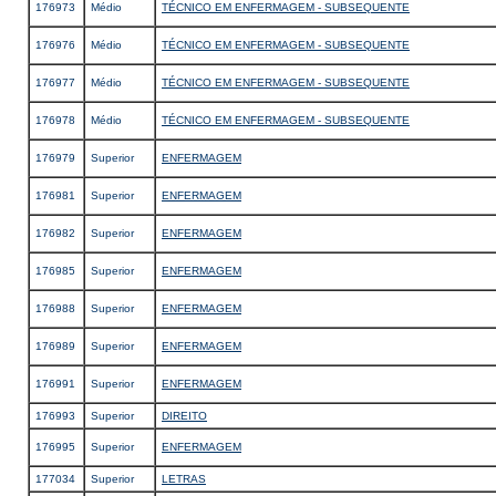
176973
Médio
TÉCNICO EM ENFERMAGEM - SUBSEQUENTE
176976
Médio
TÉCNICO EM ENFERMAGEM - SUBSEQUENTE
176977
Médio
TÉCNICO EM ENFERMAGEM - SUBSEQUENTE
176978
Médio
TÉCNICO EM ENFERMAGEM - SUBSEQUENTE
176979
Superior
ENFERMAGEM
176981
Superior
ENFERMAGEM
176982
Superior
ENFERMAGEM
176985
Superior
ENFERMAGEM
176988
Superior
ENFERMAGEM
176989
Superior
ENFERMAGEM
176991
Superior
ENFERMAGEM
176993
Superior
DIREITO
176995
Superior
ENFERMAGEM
177034
Superior
LETRAS