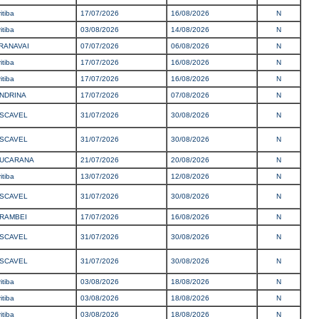
itiba
17/07/2026
16/08/2026
N
itiba
03/08/2026
14/08/2026
N
RANAVAI
07/07/2026
06/08/2026
N
itiba
17/07/2026
16/08/2026
N
itiba
17/07/2026
16/08/2026
N
NDRINA
17/07/2026
07/08/2026
N
SCAVEL
31/07/2026
30/08/2026
N
SCAVEL
31/07/2026
30/08/2026
N
UCARANA
21/07/2026
20/08/2026
N
itiba
13/07/2026
12/08/2026
N
SCAVEL
31/07/2026
30/08/2026
N
RAMBEI
17/07/2026
16/08/2026
N
SCAVEL
31/07/2026
30/08/2026
N
SCAVEL
31/07/2026
30/08/2026
N
itiba
03/08/2026
18/08/2026
N
itiba
03/08/2026
18/08/2026
N
itiba
03/08/2026
18/08/2026
N