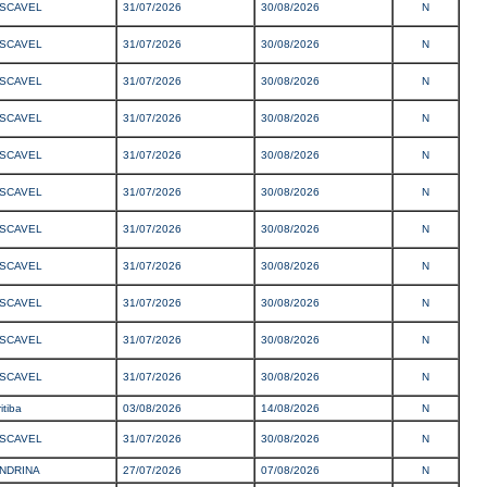
SCAVEL
31/07/2026
30/08/2026
N
SCAVEL
31/07/2026
30/08/2026
N
SCAVEL
31/07/2026
30/08/2026
N
SCAVEL
31/07/2026
30/08/2026
N
SCAVEL
31/07/2026
30/08/2026
N
SCAVEL
31/07/2026
30/08/2026
N
SCAVEL
31/07/2026
30/08/2026
N
SCAVEL
31/07/2026
30/08/2026
N
SCAVEL
31/07/2026
30/08/2026
N
SCAVEL
31/07/2026
30/08/2026
N
SCAVEL
31/07/2026
30/08/2026
N
itiba
03/08/2026
14/08/2026
N
SCAVEL
31/07/2026
30/08/2026
N
NDRINA
27/07/2026
07/08/2026
N